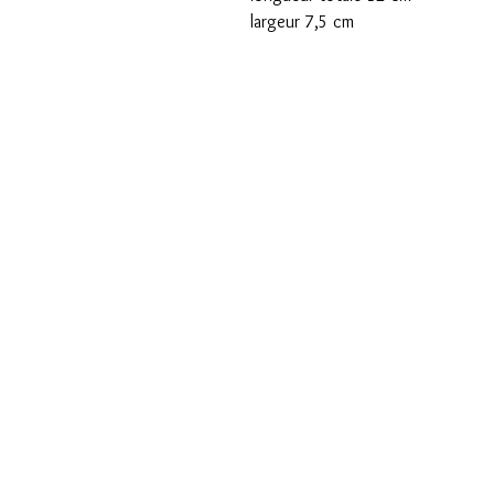
largeur 7,5 cm