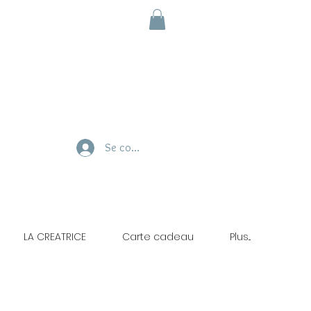
Se connecter
LA CREATRICE
Carte cadeau
Plus...