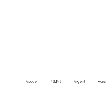
Accueil
FEMME
Argent
Acier