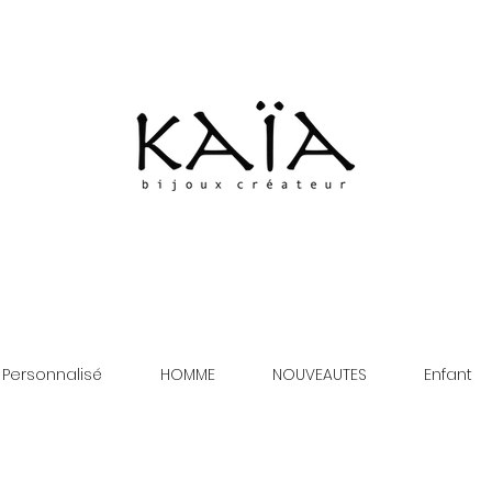
 Personnalisé
HOMME
NOUVEAUTES
Enfant