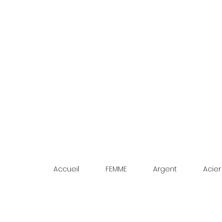
Accueil
FEMME
Argent
Acier