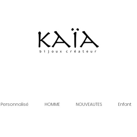
 Personnalisé
HOMME
NOUVEAUTES
Enfant