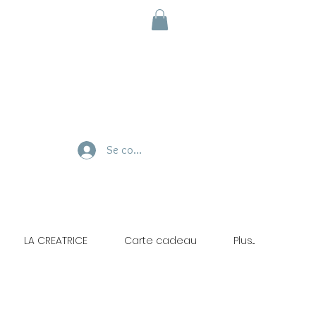
Se connecter
LA CREATRICE
Carte cadeau
Plus...